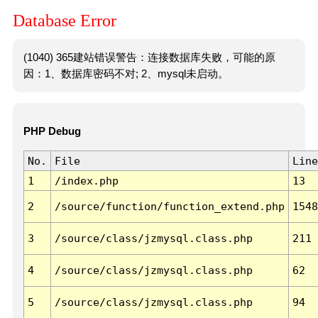
Database Error
(1040) 365建站错误警告：连接数据库失败，可能的原
因：1、数据库密码不对; 2、mysql未启动。
PHP Debug
No.
File
Line
1
/index.php
13
2
/source/function/function_extend.php
1548
3
/source/class/jzmysql.class.php
211
4
/source/class/jzmysql.class.php
62
5
/source/class/jzmysql.class.php
94