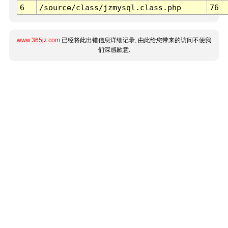
6
/source/class/jzmysql.class.php
76
www.365jz.com
已经将此出错信息详细记录, 由此给您带来的访问不便我
们深感歉意.