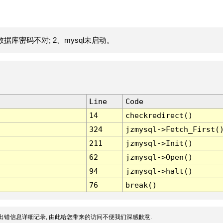
据库密码不对; 2、mysql未启动。
Line
Code
14
checkredirect()
324
jzmysql->Fetch_First(
211
jzmysql->Init()
62
jzmysql->Open()
94
jzmysql->halt()
76
break()
出错信息详细记录, 由此给您带来的访问不便我们深感歉意.